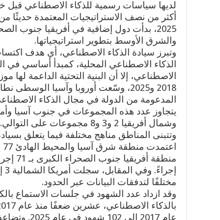
أكثر من نصف الاستراتيجيات المعتمدة حديثًا من 
2025، بدأت دول إضافية في أفريقيا جنوب ال
والشرق الأوسط بتطوير استراتيجياتها.
وتبرز سيادة الذكاء الاصطناعي، أي هدف اكتس
الذكاء الاصطناعي المحلية، كمبدأ أساسي في ال
الاصطناعي، إلا أن البنية التحتية الداعمة لها 
2018 و2025، وسّعت أوروبا وآسيا الوسط
يتجاوز عدد هذه المجموعات في جنوب آسيا وأمري
وشمال أفريقيا 2 و3 و8 مجموعات على التوالي.
اع
إجر
مختلفًا لتدفقات البيانات عبر الحدود.
وقد ازداد عدد الشهود في جلسات الاستماع بالك
عام 2017 إلى 2