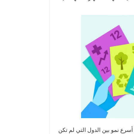
أسرع نمو بين الدول التي لم تكن