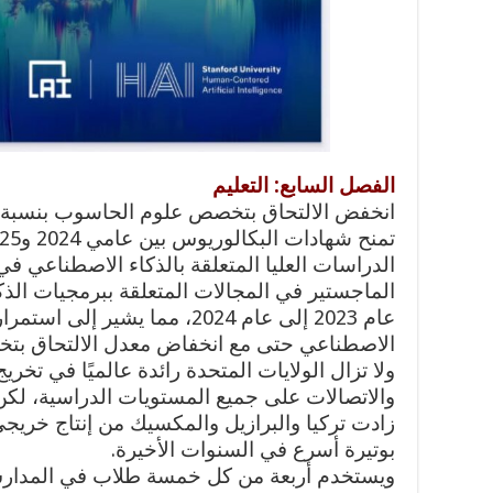
الفصل السابع: التعليم
الدراسات العليا المتعلقة بالذكاء الاصطناعي في
عام 2023 إلى عام 2024، مما يش
الاصطناعي حتى مع انخفاض معدل الالتحاق بت
ولا تزال الولايات المتحدة رائدة عالميًا في تخري
والاتصالات على جميع المستويات الدراسية، لكن 
زادت تركيا والبرازيل والمكسيك من إنتاج خريجي
بوتيرة أسرع في السنوات الأخيرة.
ويستخدم أربعة من كل خمسة طلاب في المدارس ا