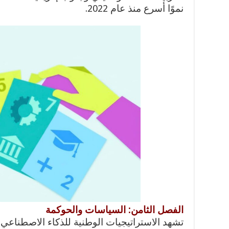
نموًا أسرع منذ عام 2022.
الفصل الثامن: السياسات والحوكمة
تشهد الاستراتيجيات الوطنية للذكاء الاصطناعي 