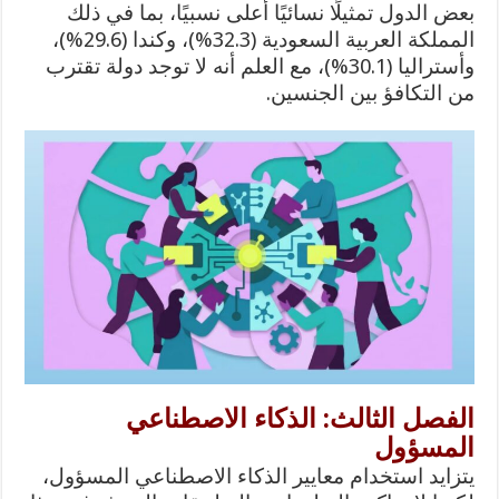
بعض الدول تمثيلًا نسائيًا أعلى نسبيًا، بما في ذلك
المملكة العربية السعودية (32.3%)، وكندا (29.6%)،
وأستراليا (30.1%)، مع العلم أنه لا توجد دولة تقترب
من التكافؤ بين الجنسين.
الفصل الثالث: الذكاء الاصطناعي
المسؤول
يتزايد استخدام معايير الذكاء الاصطناعي المسؤول،