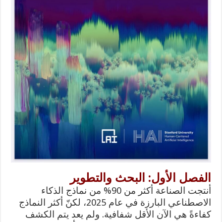
الفصل الأول: البحث والتطوير
أنتجت الصناعة أكثر من 90% من نماذج الذكاء
الاصطناعي البارزة في عام 2025، لكنّ أكثر النماذج
كفاءةً هي الآن الأقل شفافية. ولم يعد يتم الكشف