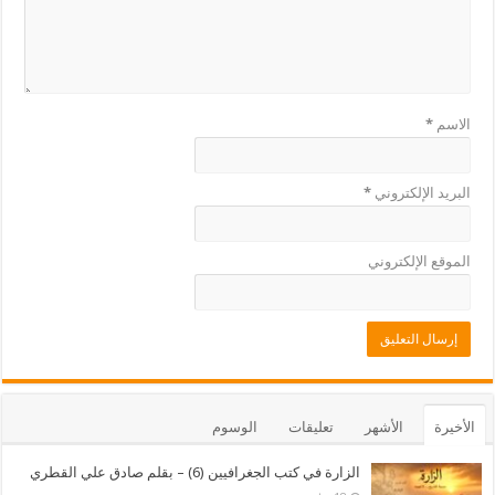
الاسم
*
البريد الإلكتروني
*
الموقع الإلكتروني
الأخيرة
الأشهر
تعليقات
الوسوم
الزارة في كتب الجغرافيين (6) – بقلم صادق علي القطري