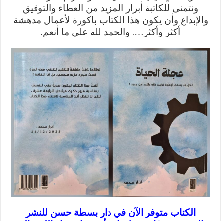
ونتمنى للكاتبة أبرار المزيد من العطاء والتوفيق
والإبداع وأن يكون هذا الكتاب باكورة لأعمال مدهشة
أكثر وأكثر…. والحمد لله على ما أنعم.
الكتاب متوفر الآن في دار بسطة حسن للنشر