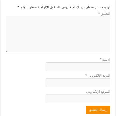
لن يتم نشر عنوان بريدك الإلكتروني.
الحقول الإلزامية مشار إليها بـ
*
التعليق
*
الاسم
*
البريد الإلكتروني
*
الموقع الإلكتروني