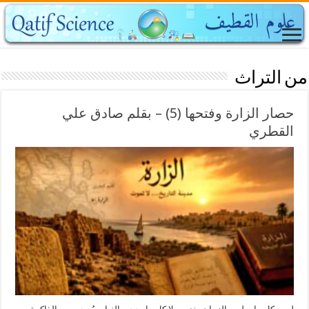
من التراث
حصار الزارة وفتحها (5) – بقلم صادق علي
القطري