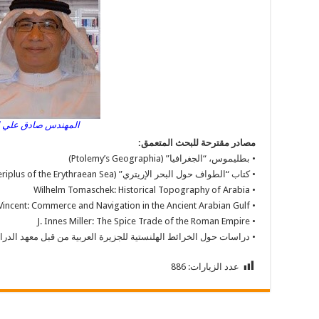
المهندس صادق علي 
مصادر مقترحة للبحث المتعمق:
• بطليموس، “الجغرافيا” (Ptolemy’s Geographia)
• كتاب “الطواف حول البحر الإريتري” (Periplus of the Erythraean Sea)
• Wilhelm Tomaschek: Historical Topography of Arabia
• H. W. Vincent: Commerce and Navigation in the Ancient Arabian Gulf
• J. Innes Miller: The Spice Trade of the Roman Empire
• دراسات حول الخرائط الهلنستية للجزيرة العربية من قبل معهد الد
عدد الزيارات:
886