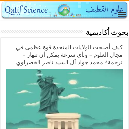
بحوث أكاديمية
كيف أصبحت الولايات المتحدة قوة عظمى في
مجال العلوم – وبأي سرعة يمكن أن تنهار –
ترجمة* محمد جواد آل السيد ناصر الخضراوي