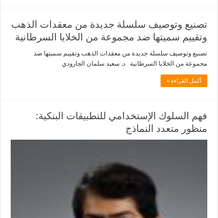
تصنيع وتوصيف سلسلة جديدة من معقدات الذهب
وتقييم سميتها ضد مجموعة من الخلايا السرطانية
تصنيع وتوصيف سلسلة جديدة من معقدات الذهب وتقييم سميتها ضد
مجموعة من الخلايا السرطانية د. سعيد سلمان الجارودي
أكمل القراءة »
فهم السلوك الإستخدامي للتطبيقات البنكية:
منظور متعدد النماذج