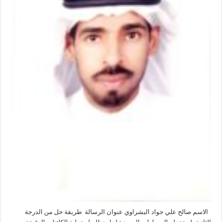
الاسم صالح علي جواد البشراوي عنوان الرسالة طريقة حل من الدرجة