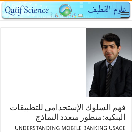
فهم السلوك الإستخدامي للتطبيقات
البنكية: منظور متعدد النماذج
UNDERSTANDING MOBILE BANKING USAGE