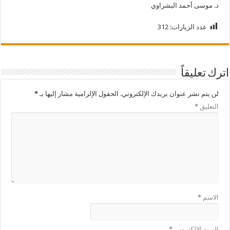
د. موسى أحمد البشراوي
عدد الزيارات:
312
اترك تعليقاً
لن يتم نشر عنوان بريدك الإلكتروني.
الحقول الإلزامية مشار إليها بـ
*
التعليق
*
الاسم
*
البريد الإلكتروني
*