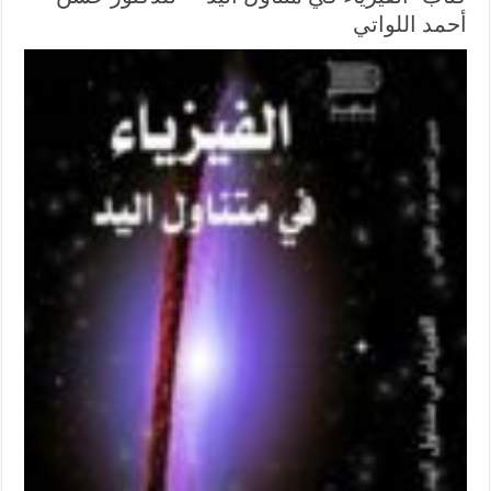
أحمد اللواتي