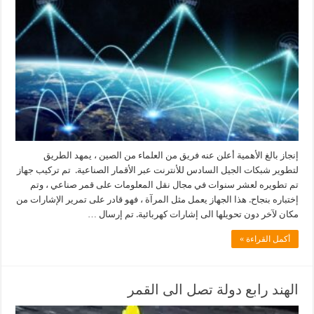
إنجاز بالغ الأهمية أعلن عنه فريق من العلماء من الصين ، يمهد الطريق
لتطوير شبكات الجيل السادس للأنترنت عبر الأقمار الصناعية. تم تركيب جهاز
تم تطويره لعشر سنوات في مجال نقل المعلومات على قمر صناعي ، وتم
إختباره بنجاح. هذا الجهاز يعمل مثل المرآة ، فهو قادر على تمرير الإشارات من
مكان لآخر دون تحويلها الى إشارات كهربائية. تم إرسال …
أكمل القراءة »
الهند رابع دولة تصل الى القمر