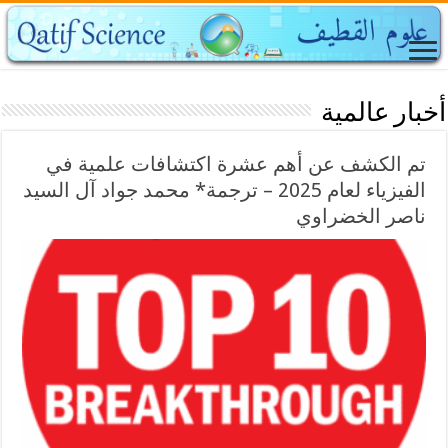
أخبار عالمية
تم الكشف عن أهم عشرة اكتشافات علمية في
الفيزياء لعام 2025 – ترجمة* محمد جواد آل السيد
ناصر الخضراوي