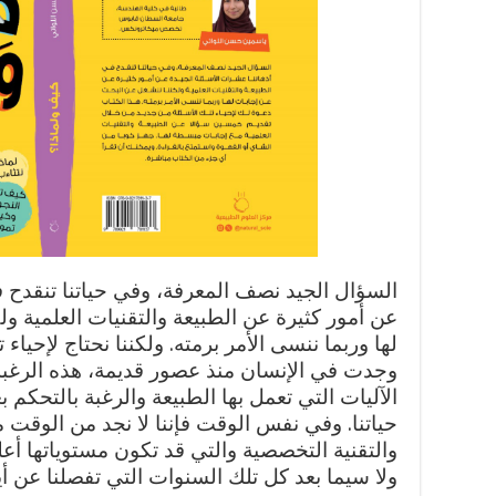
السؤال الجيد نصف المعرفة، وفي حياتنا تنقدح ف
عن أمور كثيرة عن الطبيعة والتقنيات العلمية و
لها وربما ننسى الأمر برمته. ولكننا نحتاج لإحياء ت
وجدت في الإنسان منذ عصور قديمة، هذه الرغبة
الآليات التي تعمل بها الطبيعة والرغبة بالتحكم ب
حياتنا. وفي نفس الوقت فإننا لا نجد من الوقت ما
والتقنية التخصصية والتي قد تكون مستوياتها أعل
ولا سيما بعد كل تلك السنوات التي تفصلنا عن أي