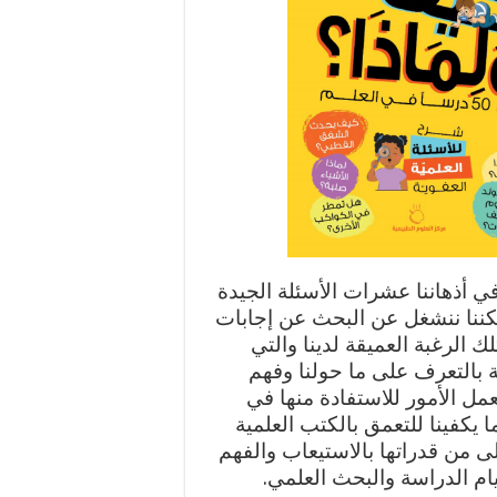
ي أذهاننا عشرات الأسئلة الجيدة
لكننا ننشغل عن البحث عن إجابات
لك الرغبة العميقة لدينا والتي
 بالتعرف على ما حولنا وفهم
عمل الأمور للاستفادة منها في
 يكفينا للتعمق بالكتب العلمية
ى من قدراتها بالاستيعاب والفهم
ام الدراسة والبحث العلمي.