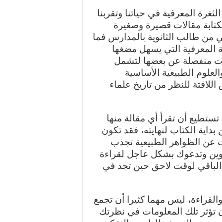
غرة المعرفية في حياتنا وتقربنا
بكتابة مقالات قصيرة وصغيرة
 من طالب الثانوية بالمدارس فما
ة المعرفية التي يسهل مضغها
الات منفصلة عن بعضها لتشمل
لعلوم الطبيعية الأساسية
للافتة للنظر من تاريخ علماء
ستطيع أن تقرأ أي مقالة منها
بداية الكتاب لنهايته، فقد تكون
ت عن الظواهر الطبيعية تجذب
اوين وتدعوك بشكل عاجل لقراءة
ك الباقي لوقت لاحق حين تجد في
والقراءة، ليس مهما كثيرا أن تجمع
ن تؤثر تلك المعلومات في نظرتك