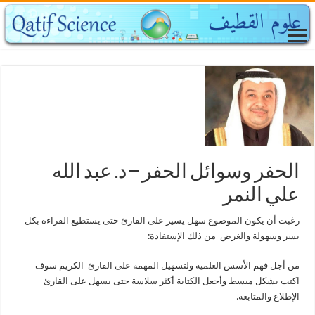
الحفر وسوائل الحفر – د. عبد الله
علي النمر
رغبت أن يكون الموضوع سهل يسير على القارئ حتى يستطيع القراءة بكل
يسر وسهولة والغرض من ذلك الإستفادة:
من أجل فهم الأسس العلمية ولتسهيل المهمة على القارئ الكريم سوف
اكتب بشكل مبسط وأجعل الكتابة أكثر سلاسة حتى يسهل على القارئ
الإطلاع والمتابعة.