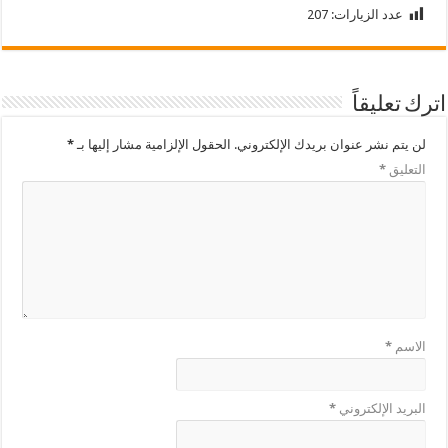
عدد الزيارات:
207
اترك تعليقاً
لن يتم نشر عنوان بريدك الإلكتروني.
الحقول الإلزامية مشار إليها بـ
*
التعليق
*
الاسم
*
البريد الإلكتروني
*