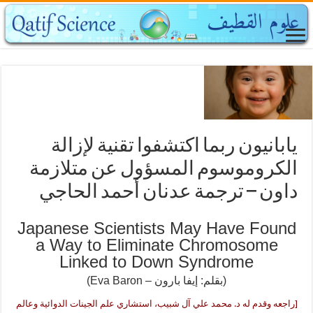
يابانيون ربما اكتشفوا تقنية لإزالة
الكروموسوم المسؤول عن متلازمة
داون – ترجمة عدنان أحمد الحاجي
Japanese Scientists May Have Found
a Way to Eliminate Chromosome
Linked to Down Syndrome
(بقلم: إيفا بارون – Eva Baron)
[راجعه وقدم له د. محمد علي آل شبيب، استشاري علم الجينات الدوائية وعالم