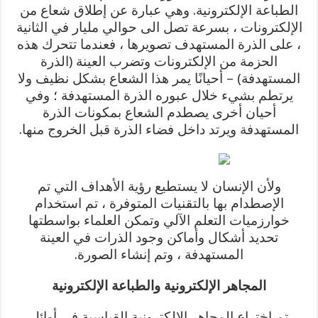
الطباعة الإلكترونية. وهي عبارة عن إطلاق شعاع من
الإلكترونات ، بسرعة تصل الى حوالي مليار في الثانية
، على الذرة المستهدف تصويرها ، فعندما تتحرك هذه
الحزمة من الإلكترونات وتضرب العينة (الذرة
المستهدفة) – أحيانًا يمر هذا الشعاع بشكل نظيف ولا
يرتطم بشيء خلال عبوره الذرة المستهدفة ؛ وفي
أحيان أخرى يصطدم الشعاع بمكونات الذرة
المستهدفة ويرتد داخل فضاء الذرة قبل الخروج منها.
ولأن الإنسان لا يستطيع رؤية الأهداف التي تم
الإصطدام بها بالتقنيات المتوفرة ، تم استخدام
خوارزميات التعلم الآلي وتمكن العلماء بواسطتها
تحديد أشكال وأماكن وجود الذرات في العينة
المستهدفة ، وتم إنشاء الصورة.
المجاهر الإلكترونية والطباعة الإلكترونية
تم اختراع المجاهر الإلكترونية القياسية في أوائل