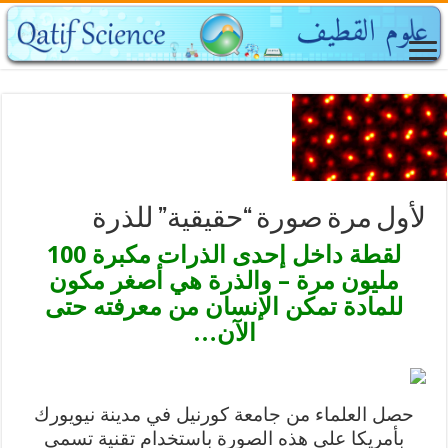
لأول مرة صورة “حقيقية” للذرة
لقطة داخل إحدى الذرات مكبرة 100
مليون مرة – والذرة هي أصغر مكون
للمادة تمكن الإنسان من معرفته حتى
الآن…
حصل العلماء من جامعة كورنيل في مدينة نيويورك
بأمريكا على هذه الصورة باستخدام تقنية تسمى