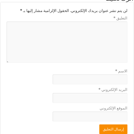
لن يتم نشر عنوان بريدك الإلكتروني.
الحقول الإلزامية مشار إليها بـ
*
التعليق
*
الاسم
*
البريد الإلكتروني
*
الموقع الإلكتروني