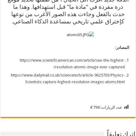
ذرة مفردة في “مادة ما” قبل استهدافها. وهذا ما
حدث بالفعل وجاءت هذه الصور الأغرب من نوعها
كإختراق علمي تاريخي بمساعدة الذكاء الصناعي.
المصادر:
https://www.scientificamerican.com/article/see-the-highest-
resolution-atomic-image-ever-captured/
https://www.dailymail.co.uk/sciencetech/article-9625703/Physics-
Scientists-capture-highest-resolution-images-atoms.html
عدد الزيارات:
4٬794
اترك تعليقاً