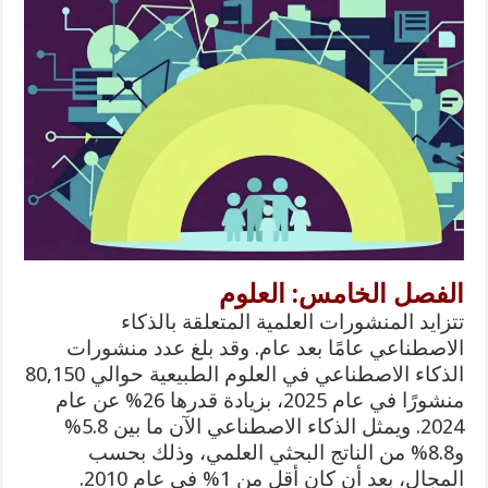
الفصل الخامس: العلوم
تتزايد المنشورات العلمية المتعلقة بالذكاء
الاصطناعي عامًا بعد عام. وقد بلغ عدد منشورات
الذكاء الاصطناعي في العلوم الطبيعية حوالي 80,150
منشورًا في عام 2025، بزيادة قدرها 26% عن عام
2024. ويمثل الذكاء الاصطناعي الآن ما بين 5.8%
و8.8% من الناتج البحثي العلمي، وذلك بحسب
المجال، بعد أن كان أقل من 1% في عام 2010.