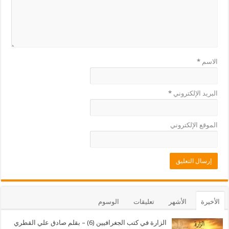
الاسم
*
البريد الإلكتروني
*
الموقع الإلكتروني
الأخيرة
الأشهر
تعليقات
الوسوم
الزارة في كتب الجغرافيين (6) – بقلم صادق علي القطري