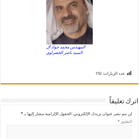
المهندس محمد جواد آل
السيد ناصر الخضراوي
عدد الزيارات:
192
اترك تعليقاً
لن يتم نشر عنوان بريدك الإلكتروني.
الحقول الإلزامية مشار إليها بـ
*
التعليق
*