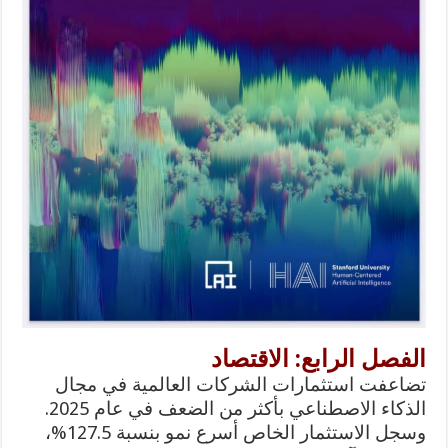
الفصل الرابع: الاقتصاد
تضاعفت استثمارات الشركات العالمية في مجال
الذكاء الاصطناعي بأكثر من الضعف في عام 2025.
وسجل الاستثمار الخاص أسرع نمو بنسبة 127.5%،