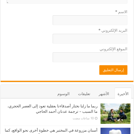
الاسم
*
البريد الإلكتروني
*
الموقع الإلكتروني
الأخيرة
الأشهر
تعليقات
الوسوم
ربما ما زلنا نختار أصدقاءنا بعقلية تعود إلى العصر الحجري،
ما السبب – ترجمة عدنان أحمد الحاجي
أسنان مزروعة في المختبر هي خطوة أخرى نحو الواقع، كما