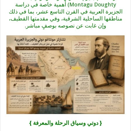
Montagu Doughty) أهمية خاصة في دراسة
الجزيرة العربية في القرن التاسع عشر، بما في ذلك
مناطقها الساحلية الشرقية، وفي مقدمتها القطيف،
وإن غابت عن نصوصه بوصفٍ مباشر.
{ دوتي وسياق الرحلة والمعرفة }