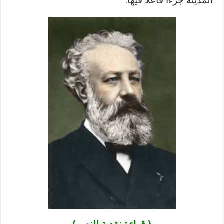
المدينة جزءًا فاعلًا فيها.