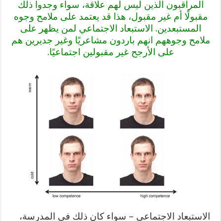
المراقبون الذين ليس لهم علاقة، سواء وجدوا ذلك
مقبولًا أم غير مقبول، هذا قد يعتمد على ملامح وجوه
المستبعدين. الاستبعاد الاجتماعي لمن يظهر على
ملامح وجوههم انهم باردون مشاعريًا وغير جديرين هم
على الأرجح غير مقبولين اجتماعيًا.
الاستبعاد الاجتماعي – سواء كان ذلك في المدرسة،