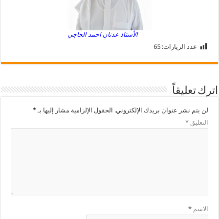
الأستاذ عدنان احمد الحاجي
عدد الزيارات:
65
اترك تعليقاً
لن يتم نشر عنوان بريدك الإلكتروني.
الحقول الإلزامية مشار إليها بـ
*
التعليق
*
الاسم
*