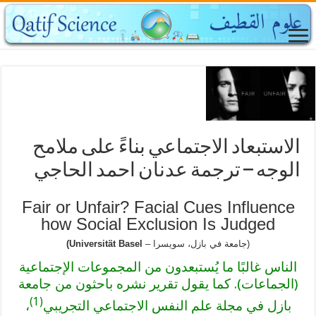
الاستبعاد الاجتماعي بناءً على ملامح
الوجه – ترجمة عدنان احمد الحاجي
Fair or Unfair? Facial Cues Influence
how Social Exclusion Is Judged
(جامعة في بازل، سويسرا –
Universität Basel)
الناس غالبًا ما يُستبعدون من المجموعات الإجتماعية
(الجماعات). كما يقول تقرير نشره باحثون من جامعة
(1)
بازل في مجلة علم النفس الاجتماعي التجريبي
،