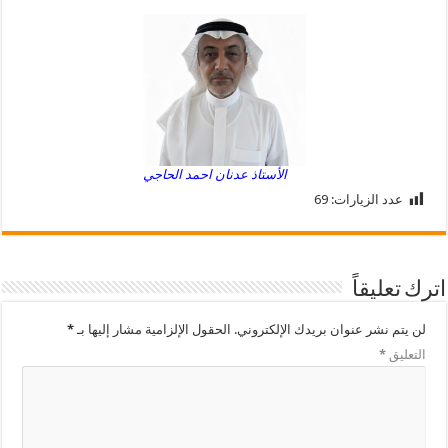
الأستاذ عدنان احمد الحاجي
عدد الزيارات:
69
اترك تعليقاً
لن يتم نشر عنوان بريدك الإلكتروني.
الحقول الإلزامية مشار إليها بـ
*
التعليق
*