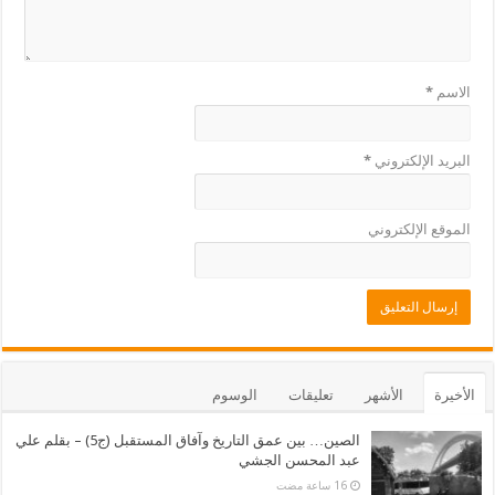
الاسم
*
البريد الإلكتروني
*
الموقع الإلكتروني
الأخيرة
الأشهر
تعليقات
الوسوم
الصين… بين عمق التاريخ وآفاق المستقبل (ج5) – بقلم علي
عبد المحسن الجشي