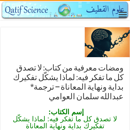
ومضات معرفية من كتاب: لا تصدق
كل ما تفكر فيه: لماذا يشكّل تفكيرك
بداية ونهاية المعاناة – ترجمة*
عبدالله سلمان العوامي
إسم الكتاب:
لا تصدق كل ما تفكر فيه: لماذا يشكّل
تفكيرك بداية ونهاية المعاناة