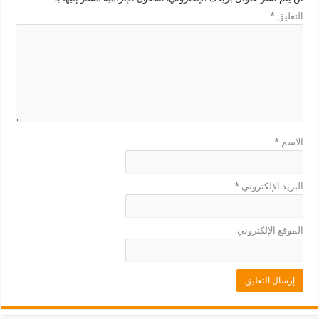
التعليق
*
الاسم
*
البريد الإلكتروني
*
الموقع الإلكتروني