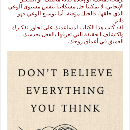
الإيجابي. لا يمكننا حل مشكلاتنا بنفس مستوى الوعي
الذي خلقها. فالحيل مؤقتة، أما توسيع الوعي فهو
دائم.
لقد كُتب هذا الكتاب لمساعدتك على تجاوز تفكيرك
واكتشاف الحقيقة التي تعرفها بالفعل بحدسك
العميق في أعماق روحك.