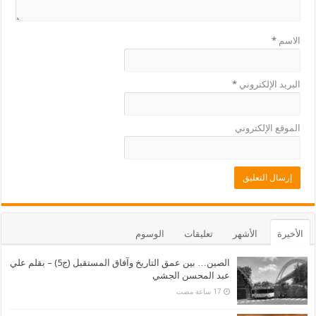
الاسم
*
البريد الإلكتروني
*
الموقع الإلكتروني
الأخيرة
الأشهر
تعليقات
الوسوم
الصين… بين عمق التاريخ وآفاق المستقبل (ج5) – بقلم علي
عبد المحسن الجشي