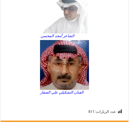
الشاعر أمجد المحسن
الفنان التشكيلي علي الصفار
عدد الزيارات:
811