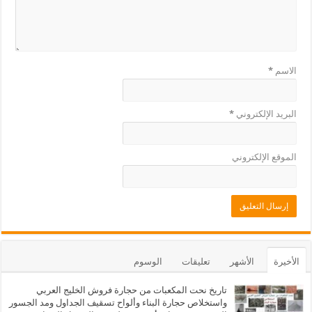
الاسم
*
البريد الإلكتروني
*
الموقع الإلكتروني
الأخيرة
الأشهر
تعليقات
الوسوم
تاريخ نحت المكعبات من حجارة فروش الخليج العربي
واستخلاص حجارة البناء وألواح تسقيف الجداول ومد الجسور