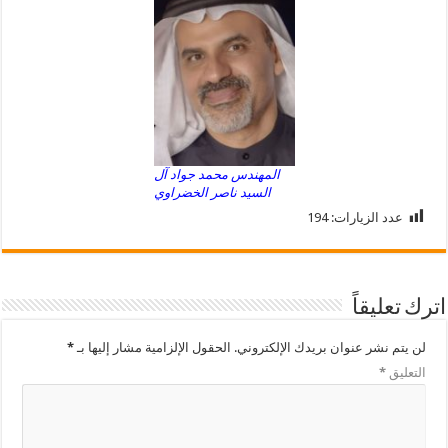
المهندس محمد جواد آل
السيد ناصر الخضراوي
عدد الزيارات:
194
اترك تعليقاً
لن يتم نشر عنوان بريدك الإلكتروني.
الحقول الإلزامية مشار إليها بـ
*
التعليق
*