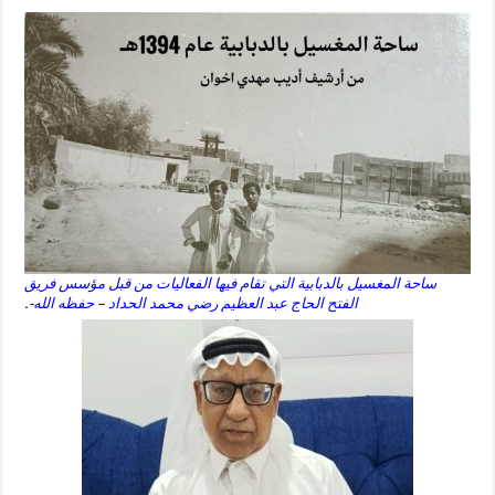
ساحة المغسيل بالدبابية التي تقام فيها الفعاليات من قبل مؤسس فريق
الفتح الحاج عبد العظيم رضي محمد الحداد – حفظه الله-.