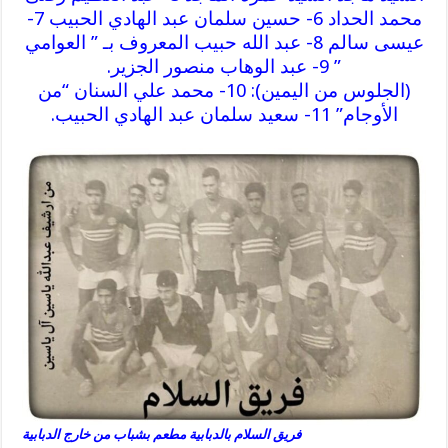
محمد الحداد 6- حسين سلمان عبد الهادي الحبيب 7-
عيسى سالم 8- عبد الله حبيب المعروف بـ ” العوامي
” 9- عبد الوهاب منصور الجزير.
(الجلوس من اليمين): 10- محمد علي السنان “من
الأوجام” 11- سعيد سلمان عبد الهادي الحبيب.
فريق السلام بالدبابية مطعم بشباب من خارج الدبابية