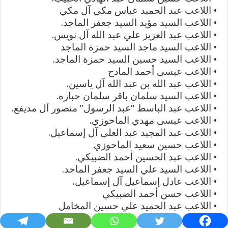
• اللاعب عبد الحميد عباس مكي آل مكي
• اللاعب السيد مؤيد السيد جعفر الماجد.
• اللاعب عبد العزيز علي عبد الله آل نويس.
• اللاعب السيد ماجد السيد حمزة الماجد
• اللاعب السيد حسين السيد حمزة الماجد.
• اللاعب عيسى أحمد المادح
• اللاعب عبد الله بن عبد الله آل ياسين.
• اللاعب السيد سلمان باقر سلمان حباره.
• اللاعب عبد الباسط “عبد الرسول” منصور آل مديفع.
• اللاعب عيسى مهدي الماحوزي.
• اللاعب عبد المجيد عبد العلي آل إسماعيل.
• اللاعب حسين سعيد الماحوزي
• اللاعب عبد الحسين أحمد الضبيكي.
• اللاعب السيد علي السيد جعفر الماجد.
• اللاعب عادل إسماعيل آل إسماعيل.
• اللاعب حسن أحمد الضبيكي
• اللاعب عبد الحميد علي حسين المخامل
• اللاعب عبد الله منصور آل مديفع.