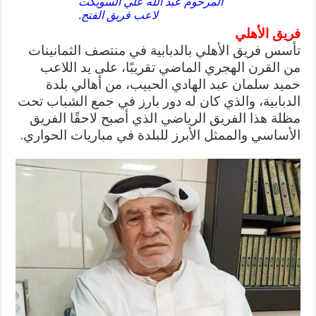
المرحوم عبد الله علي السويكت
لاعب فريق الفتح.
فريق الأهلي
تأسس فريق الأهلي بالدبابية في منتصف الثمانينات
من القرن الهجري الماضي تقريبًا، على يد اللاعب
حميد سلمان عبد الهادي الحبيب، من أهالي بلدة
الدبابية، والذي كان له دور بارز في جمع الشباب تحت
مظلة هذا الفريق الرياضي الذي أصبح لاحقًا الفريق
الأساسي والممثل الأبرز للبلدة في مباريات الحواري.