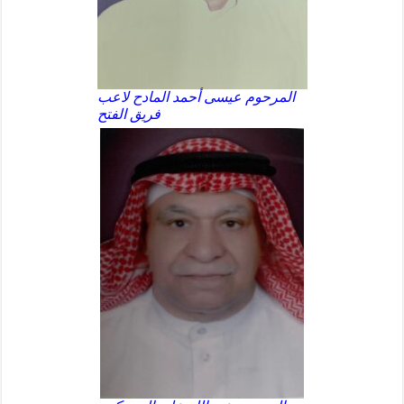
المرحوم عيسى أحمد المادح لاعب
فريق الفتح