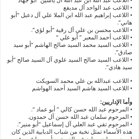
• اللاعب عبد الله ابن عبد الله آل ياسين “أبو جهاد”
• اللاعب عبد الواحد آل مديفع
• اللاعب إبراهيم عبد الله ابن الملا علي آل دعبل “أبو
هاني”.
• اللاعب محسن بن علي آل رقية “أبو لؤي”.
• اللاعب أحمد المعبر ” أبو علي “
• اللاعب السيد محمد السيد صالح الهاشم “أبو سيد
صادق”.
• اللاعب السيد صالح السيد علوي آل السيد صالح “أبو
سيد هادي”.
• اللاعب عبدالله بن علي محمد السويكت
• اللاعب السيد هاشم السيد أحمد الهواشم
وأما الإداريين:
• المرحوم عبد الله حسن كالي ” أبو عماد “.
• المرحوم سلمان عبد الله حسن آل حمدون.
• المرحوم تقي عبد العلي آل إسماعيل “أبو منير”.
هذه الأسماء تمثل نخبة من شباب الدبابية الذين كان