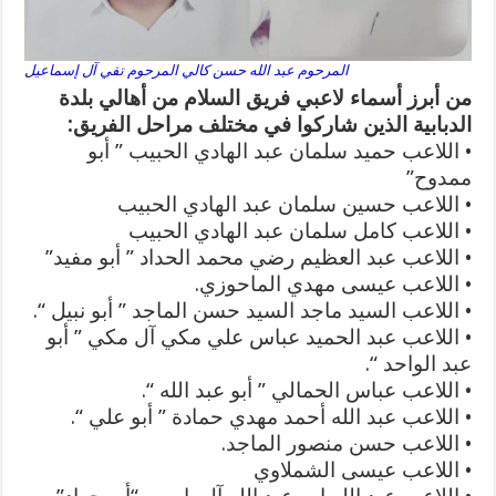
المرحوم عبد الله حسن كالي المرحوم تقي آل إسماعيل
من أبرز أسماء لاعبي فريق السلام من أهالي بلدة
الدبابية الذين شاركوا في مختلف مراحل الفريق:
• اللاعب حميد سلمان عبد الهادي الحبيب ” أبو
ممدوح”
• اللاعب حسين سلمان عبد الهادي الحبيب
• اللاعب كامل سلمان عبد الهادي الحبيب
• اللاعب عبد العظيم رضي محمد الحداد ” أبو مفيد”
• اللاعب عيسى مهدي الماحوزي.
• اللاعب السيد ماجد السيد حسن الماجد ” أبو نبيل “.
• اللاعب عبد الحميد عباس علي مكي آل مكي ” أبو
عبد الواحد “.
• اللاعب عباس الحمالي ” أبو عبد الله “.
• اللاعب عبد الله أحمد مهدي حمادة ” أبو علي “.
• اللاعب حسن منصور الماجد.
• اللاعب عيسى الشملاوي