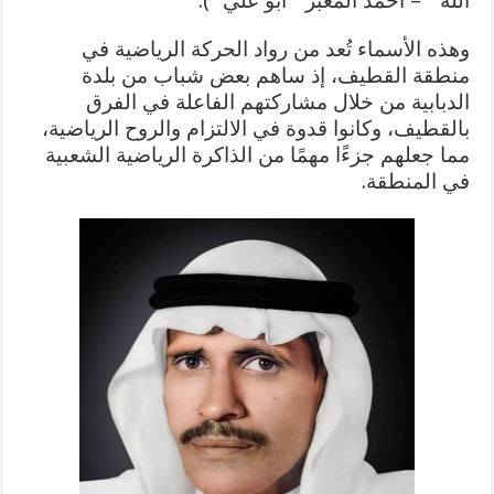
الله ” – أحمد المعبر ” أبو علي “).
وهذه الأسماء تُعد من رواد الحركة الرياضية في
منطقة القطيف، إذ ساهم بعض شباب من بلدة
الدبابية من خلال مشاركتهم الفاعلة في الفرق
بالقطيف، وكانوا قدوة في الالتزام والروح الرياضية،
مما جعلهم جزءًا مهمًا من الذاكرة الرياضية الشعبية
في المنطقة.