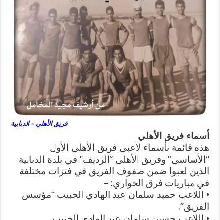
فريق الأهلي – الدبابية
أسماء فريق الأهلي
هذه قائمة بأسماء لاعبي فريق الأهلي الأول
“الأساسي” وفريق الأهلي “الرديف” في بلدة الدبابية
الذين لعبوا ضمن صفوف الفريق في فترات مختلفة
في مباريات فرق الحواري: –
• اللاعب حميد سلمان عبد الهادي الحبيب “مؤسس
الفريق”.
• اللاعب حسين سلمان عبد الهادي الحبيب.