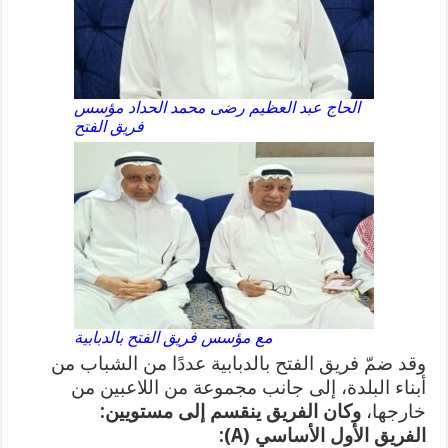
الحاج عبد العظيم رضى محمد الحداد مؤسس
فريق الفتح
مع مؤسس فريق الفتح بالدبابية
وقد ضمّ فريق الفتح بالدبابية عددًا من الشباب من
أبناء البلدة، إلى جانب مجموعة من اللاعبين من
خارجها،
وكان الفريق ينقسم إلى مستويين:
الفريق الأول الأساسي (A):