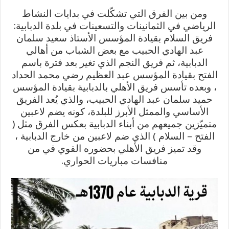
ومن بين الفرق التي تشكّلت في بدايات النشاط
الرياضي في الثمانينات والتسعينات في بلدة الدبابية:
فريق السلام بقيادة المؤسس الأستاذ سعيد سلمان
عبد الهادي الحبيب مع بعض الشباب من أهالي
الدبابية، ثم فريق النجم الذي تغير بعد فترة باسم
الفتح بقيادة المؤسس عبد العظيم رضي محمد الحداد
، وبعده تأسس فريق الأهلي بالدبابية بقيادة المؤسس
حميد سلمان عبد الهادي الحبيب، والذي يُعد الفريق
الأساسي والممثل الأبرز للبلدة، كونه يضم لاعبين
متميّزين جميعهم من أبناء الدبابية بعكس الفرق مثل (
الفتح – السلام ) الذي ضم لاعبين من خارج الدبابية ،
وقد تميز فريق الأهلي بحضوره القوي في من
منافسات مباريات الحواري.