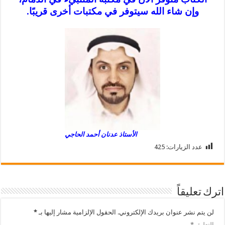
وإن شاء الله سيتوفر في مكتبات أخرى قريبًا.
الأستاذ عدنان أحمد الحاجي
عدد الزيارات:
425
اترك تعليقاً
لن يتم نشر عنوان بريدك الإلكتروني.
الحقول الإلزامية مشار إليها بـ
*
التعليق
*