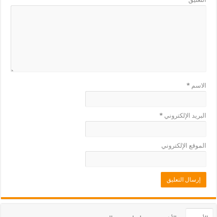
الاسم
*
البريد الإلكتروني
*
الموقع الإلكتروني