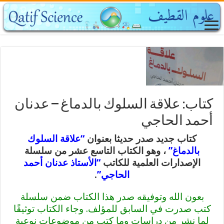
كتاب: علاقة السلوك بالدماغ – عدنان
أحمد الحاجي
كتاب جديد صدر حديثا بعنوان
“علاقة السلوك
بالدماغ”
، وهو الكتاب التاسع عشر من سلسلة
الإصدارات العلمية للكاتب
“الأستاذ عدنان أحمد
الحاجي”
.
بعون الله وتوفيقه صدر هذا الكتاب ضمن سلسلة
كتب صدرت في السابق للمؤلف. وجاء الكتاب توثيقًا
لما نشر من دراسات وما كتب من موضوعات نوعية