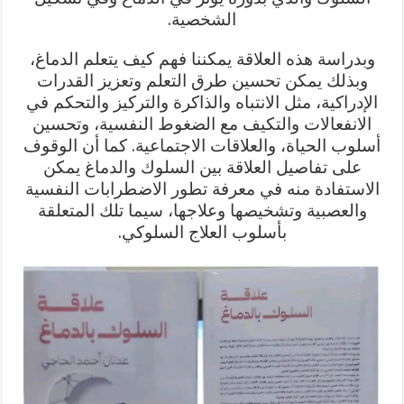
الشخصية.
وبدراسة هذه العلاقة يمكننا فهم كيف يتعلم الدماغ،
وبذلك يمكن تحسين طرق التعلم وتعزيز القدرات
الإدراكية، مثل الانتباه والذاكرة والتركيز والتحكم في
الانفعالات والتكيف مع الضغوط النفسية، وتحسين
أسلوب الحياة، والعلاقات الاجتماعية. كما أن الوقوف
على تفاصيل العلاقة بين السلوك والدماغ يمكن
الاستفادة منه في معرفة تطور الاضطرابات النفسية
والعصبية وتشخيصها وعلاجها، سيما تلك المتعلقة
بأسلوب العلاج السلوكي.