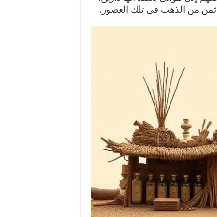
أثمن من الذهب في تلك العصور.