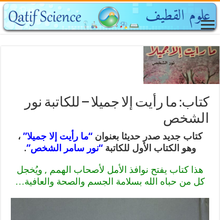
كتاب: ما رأيت إلا جميلا – للكاتبة نور
الشخص
كتاب جديد صدر حديثا بعنوان
“ما رأيت إلا جميلا”
،
وهو الكتاب الأول للكاتبة
“نور سامر الشخص”
.
هذا كتاب يفتح نوافذ الأمل لأصحاب الهمم , ويُخجل
كل من حباه الله بسلامة الجسم والصحة والعافية…