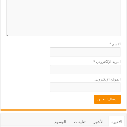
الاسم
*
البريد الإلكتروني
*
الموقع الإلكتروني
الأخيرة
الأشهر
تعليقات
الوسوم