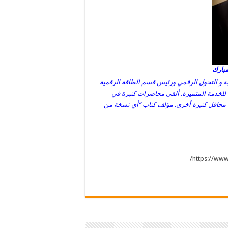
مبارك
 و التحول الرقمي ورئيس قسم الطاقة الرقمية
ل للخدمة المتميزة. ألقى محاضرات كثيرة في
ي محافل كثيرة أخرى. مؤلف كتاب “أي نسخة من
https://www