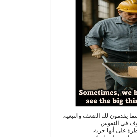
نما يقدمون لك الضعف والتبعية.
وف في النفوس.
ة على أنها حرية.