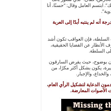
. ابتسم العامل وقال: “حسنًا، أنا
ية”.
 أنه لم ينتبه أبدًا إلى العربة
السلطة، فإن العواقب تكون أشد
الأنظار عن القضايا الحقيقية،
ى السلطة.
يكون بوضوح، حيث يفرض السارقون
رة، يكون بشكل أكثر مكرًا، من
والخداع، والإجبار.
مون الدعاية لتشكيل الرأي العام،
 الأصوات المعارضة.