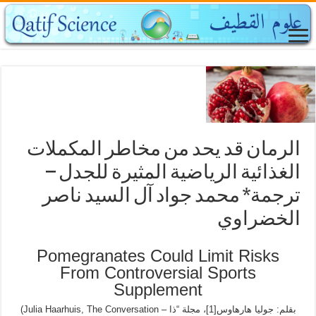
الرمان قد يحد من مخاطر المكملات
الغذائية الرياضية المثيرة للجدل –
ترجمة* محمد جواد آل السيد ناصر
الخضراوي
Pomegranates Could Limit Risks
From Controversial Sports
Supplement
(Julia Haarhuis, The Conversation – بقلم: جوليا هارهاوس[1]، مجلة “ذا