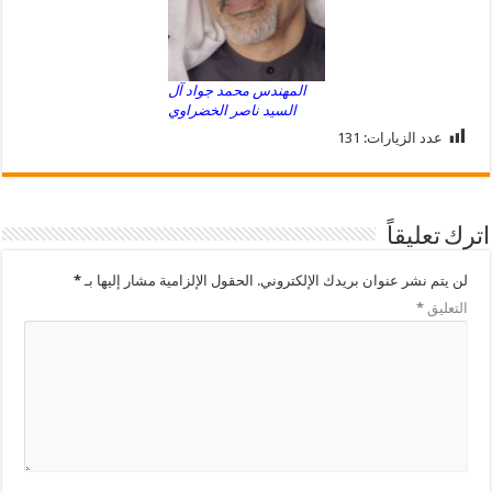
المهندس محمد جواد آل
السيد ناصر الخضراوي
عدد الزيارات:
131
اترك تعليقاً
لن يتم نشر عنوان بريدك الإلكتروني.
الحقول الإلزامية مشار إليها بـ
*
التعليق
*