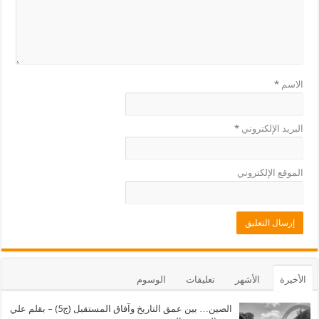
الاسم
*
البريد الإلكتروني
*
الموقع الإلكتروني
الأخيرة
الأشهر
تعليقات
الوسوم
الصين… بين عمق التاريخ وآفاق المستقبل (ج5) – بقلم علي