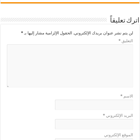
اترك تعليقاً
لن يتم نشر عنوان بريدك الإلكتروني.
الحقول الإلزامية مشار إليها بـ
*
التعليق
*
الاسم
*
البريد الإلكتروني
*
الموقع الإلكتروني