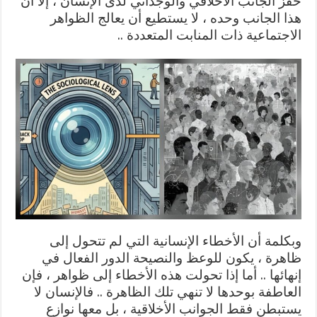
حفز الجانب الأخلاقي والوجداني لدى الإنسان ، إلا أن
هذا الجانب وحده ، لا يستطيع أن يعالج الظواهر
الاجتماعية ذات المنابت المتعددة ..
وبكلمة أن الأخطاء الإنسانية التي لم تتحول إلى
ظاهرة ، يكون للوعظ والنصيحة الدور الفعال في
إنهائها .. أما إذا تحولت هذه الأخطاء إلى ظواهر ، فإن
العاطفة بوحدها لا تنهي تلك الظاهرة .. فالإنسان لا
يستبطن فقط الجوانب الأخلاقية ، بل معها نوازع