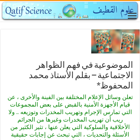
الموضوعية في فهم الظواهر
الاجتماعية – بقلم الأستاذ محمد
المحفوظ*
تعلن وسائل الإعلام المختلفة بين الفينة والأخرى ، عن
قيام الأجهزة الأمنية بالقبض على بعض المجموعات
التي تمارس الإجرام وتهريب المخدرات وتوزيعه .. ولا
ريب أن تهريب المخدرات وغيرها من الجرائم
الأخلاقية والسلوكية التي يعلن عنها ، تثير الكثير من
الأسئلة والتحديات ، التي تبحث عن إجابات حقيقية