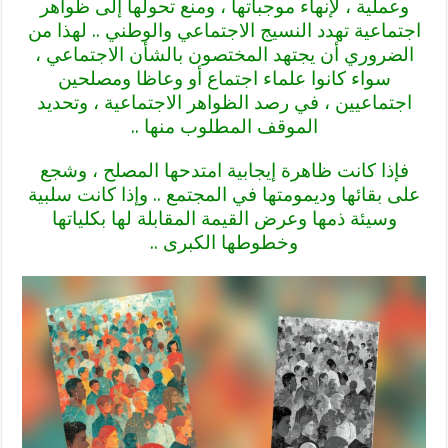
وعملية ، لإنهاء موجباتها ، ومنع تحولها إلى ظواهر
اجتماعية تهدد النسيج الاجتماعي والوطني .. لهذا من
الضروري أن يجتهد المختصون بالشأن الاجتماعي ،
سواء كانوا علماء اجتماع أو وعاظا ومصلحين
اجتماعيين ، في رصد الظواهر الاجتماعية ، وتحديد
الموقف المطلوب منها ..
فإذا كانت ظاهرة إيجابية امتدحها المصلح ، وشجع
على بقائها وديمومتها في المجتمع .. وإذا كانت سلبية
وسيئة ذمها وعرض القيمة المقابلة لها بكلياتها
وخطوطها الكبرى ..