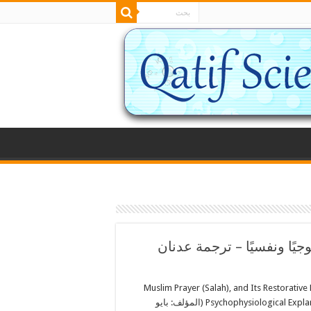
وجيًا ونفسيًا – ترجمة عدنان
Muslim Prayer (Salah), and Its Restorative 
Psychophysiological Explanation (المؤلف: بايو