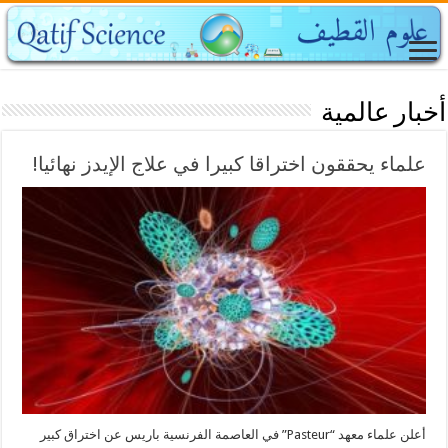
أخبار عالمية
علماء يحققون اختراقا كبيرا في علاج الإيدز نهائيا!
أعلن علماء معهد “Pasteur” في العاصمة الفرنسية باريس عن اختراق كبير