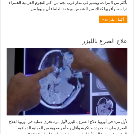
بأكثر من 3 مرات، ويسير في مدار قرب نجم من أكثر النجوم القزمية الحمراء
دراسة، وأقربها كذلك من الشمس. ويعتقد العلماء أن جيوبا من …
أكمل القراءة »
علاج الصرع بالليزر
لأول مرة في أوروبا علاج الصرع بالليزر لأول مرة تجرى عملية في أوروبا لعلاج
الصرع بطريقة جديدة مبتكرة، وأقل وطأة وصعوبة من العملية الدماغية