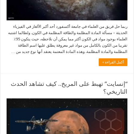
ربما حل فريق من العلماء في جامعة أكسفورد أحد أكبر الألغاز في الفيزياء
الحديثة – مسألة المادة المظلمة والطاقة المظلمة في الكون. ولطالما اشتبه
العلماء بوجود مواد في الكون أكثر مما يمكن أن نلاحظه، حيث يتكون 95٪
تقريبا من الكون بالكامل من مواد غير معروفة يطلق عليها اسم الطاقة
المظلمة والمادة المظلمة. وهذه المادة المعتمة يعتقد أنها نوع جديد من …
أكمل القراءة »
“إنسايت” تهبط على المريخ.. كيف تشاهد الحدث
التاريخي؟