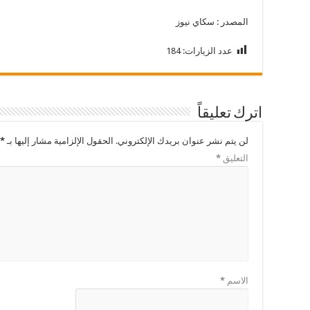
المصدر : سكاي نيوز
عدد الزيارات:
184
اترك تعليقاً
لن يتم نشر عنوان بريدك الإلكتروني.
الحقول الإلزامية مشار إليها بـ
*
التعليق
*
الاسم
*