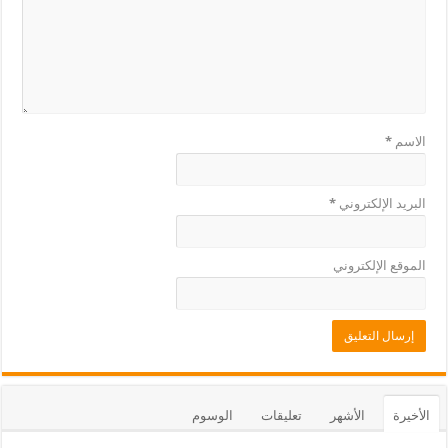
الاسم
*
البريد الإلكتروني
*
الموقع الإلكتروني
الأخيرة
الأشهر
تعليقات
الوسوم