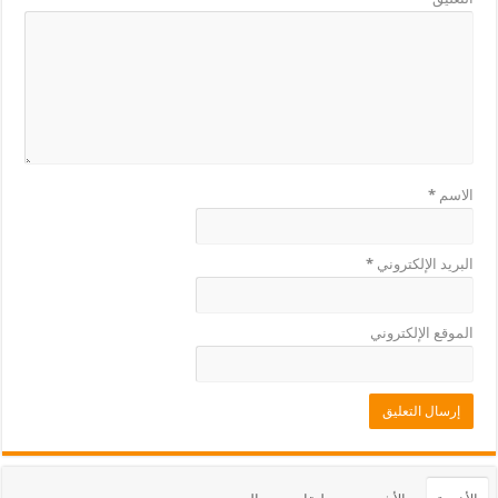
الاسم
*
البريد الإلكتروني
*
الموقع الإلكتروني