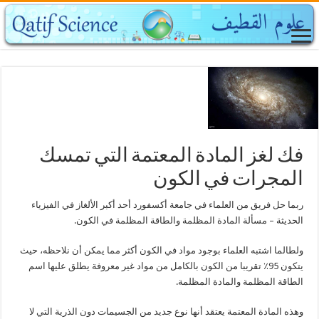
فك لغز المادة المعتمة التي تمسك
المجرات في الكون
ربما حل فريق من العلماء في جامعة أكسفورد أحد أكبر الألغاز في الفيزياء
الحديثة – مسألة المادة المظلمة والطاقة المظلمة في الكون.
ولطالما اشتبه العلماء بوجود مواد في الكون أكثر مما يمكن أن نلاحظه، حيث
يتكون 95٪ تقريبا من الكون بالكامل من مواد غير معروفة يطلق عليها اسم
الطاقة المظلمة والمادة المظلمة.
وهذه المادة المعتمة يعتقد أنها نوع جديد من الجسيمات دون الذرية التي لا