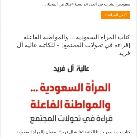
سعوديين نشرت في العدد 24 لسنة 2024 من المجلة …
أكمل القراءة »
كتاب المرأة السعودية… والمواطنة الفاعلة
[قراءة في تحولات المجتمع] – للكاتبة عالية آل
فريد
كتاب جديد صدر حديثا للكاتبة “عالية آل فريد” ، بعنوان {المرأة السعودية