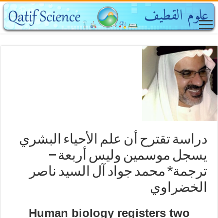
دراسة تقترح أن علم الأحياء البشري
يسجل موسمين وليس أربعة –
ترجمة* محمد جواد آل السيد ناصر
الخضراوي
Human biology registers two