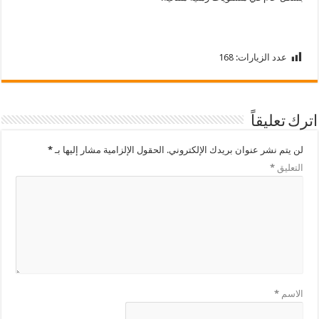
عدد الزيارات:
168
اترك تعليقاً
لن يتم نشر عنوان بريدك الإلكتروني.
الحقول الإلزامية مشار إليها بـ
*
التعليق
*
الاسم
*