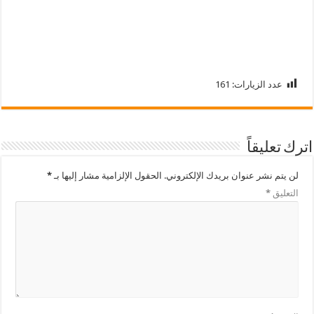
عدد الزيارات:
161
اترك تعليقاً
لن يتم نشر عنوان بريدك الإلكتروني.
الحقول الإلزامية مشار إليها بـ
*
التعليق
*