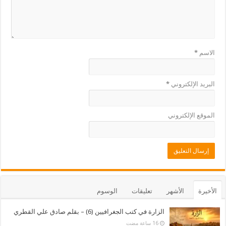
الاسم
*
البريد الإلكتروني
*
الموقع الإلكتروني
الأخيرة
الأشهر
تعليقات
الوسوم
الزارة في كتب الجغرافيين (6) – بقلم صادق علي القطري