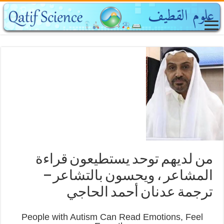
من لديهم توحد يستطيعون قراءة
المشاعر ، ويحسون بالتشاعر –
ترجمة عدنان أحمد الحاجي
People with Autism Can Read Emotions, Feel