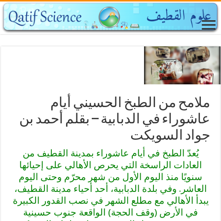
ملامح من الطبخ الحسيني أيام
عاشوراء في الدبابية – بقلم أحمد بن
جواد السويكت
يُعدّ الطبخ في أيام عاشوراء بمدينة القطيف من
العادات الراسخة التي يحرص الأهالي على إحيائها
سنويًا منذ اليوم الأول من شهر محرّم وحتى اليوم
العاشر. وفي بلدة الدبابية، أحد أحياء مدينة القطيف،
يبدأ الأهالي مع مطلع الشهر في نصب القدور الكبيرة
في الأرض (وقف الحجة) الواقعة جنوب حسينية