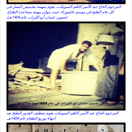
المرحوم الحاج عبد الأمير كاظم السويكت، يقوم بمهمة بتحميص البصل في
كل عام الطبخ في موسم عاشوراء، حيث يتولى مهمة مساعدة الطباخ.
(تصوير عثمان أبو الليرات عام 1404هـ).
المرحوم الحاج عبد الأمير كاظم السويكت يقوم بتنظيف القدور الطبخ بعد
انتهاء توزيع الطعام عام 1404هـ.