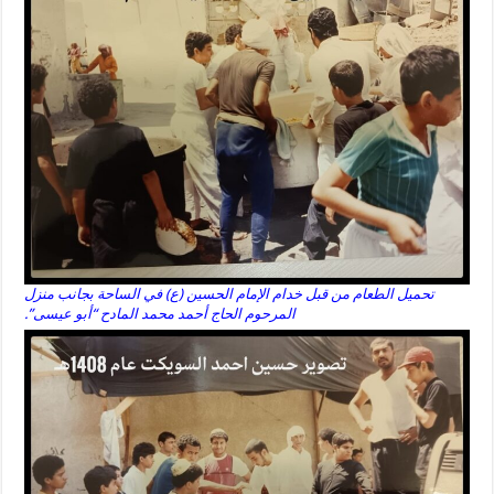
تحميل الطعام من قبل خدام الإمام الحسين (ع) في الساحة بجانب منزل
المرحوم الحاج أحمد محمد المادح “أبو عيسى”.