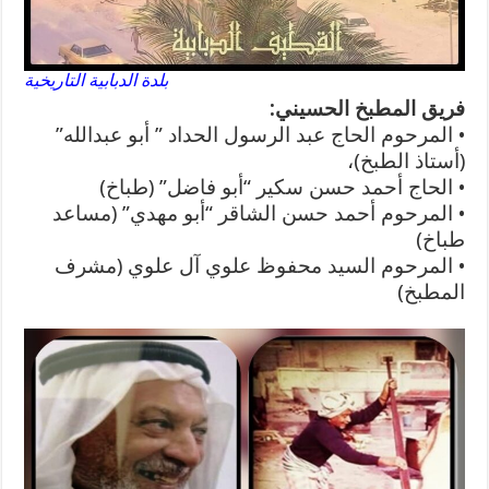
بلدة الدبابية التاريخية
فريق المطبخ الحسيني:
• المرحوم الحاج عبد الرسول الحداد ” أبو عبدالله”
(أستاذ الطبخ)،
• الحاج أحمد حسن سكير “أبو فاضل” (طباخ)
• المرحوم أحمد حسن الشاقر “أبو مهدي” (مساعد
طباخ)
• المرحوم السيد محفوظ علوي آل علوي (مشرف
المطبخ)