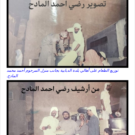
توزيع الطعام على أهالي بلدة الدبابية بجانب منزل المرحوم أحمد محمد
المادح.