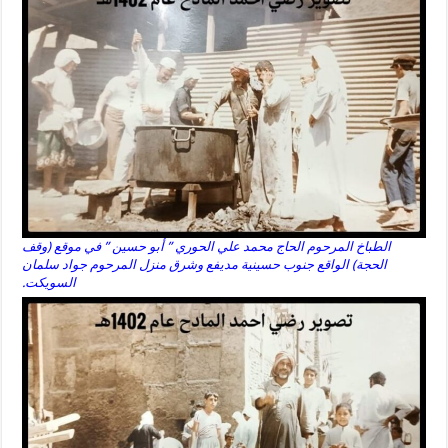
الطباخ المرحوم الحاج محمد علي الحوري ” أبو حسين ” في موقع (وقف
الحجة) الواقع جنوب حسينية مديفع وشرق منزل المرحوم جواد سلمان
السويكت.