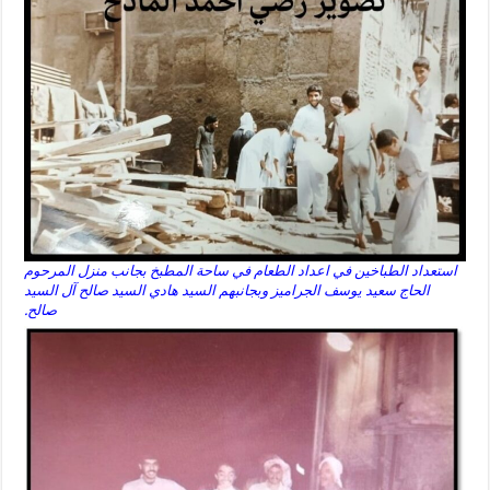
استعداد الطباخين في اعداد الطعام في ساحة المطبخ بجانب منزل المرحوم
الحاج سعيد يوسف الجراميز وبجانبهم السيد هادي السيد صالح آل السيد
صالح.