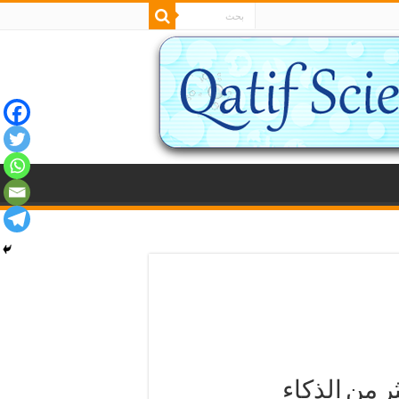
ر من الذكاء