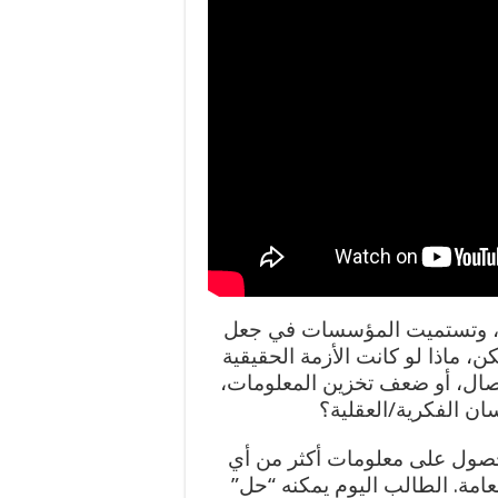
اعي، وتستميت المؤسسات في جعل
ن، ماذا لو كانت الأزمة الحقيقية
صال، أو ضعف تخزين المعلومات،
ان الفكرية/العقلية؟
لحصول على معلومات أكثر من أي
عامة. الطالب اليوم يمكنه “حل”