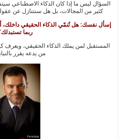
السؤال ليس ما إذا كان الذكاء الاصطناعي سيتفوّ
كثير من المجالات، بل هل سنتنازل عن عقول
إسأل نفسك: هل تُنمّي الذكاء الحقيقي داخلك، أ
ربما تستبدلك؟
المستقبل لمن يملك الذكاء الحقيقي، ويعرف كي
من يدعه يقرر بالنياب