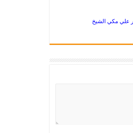
 علي مكي الشيخ