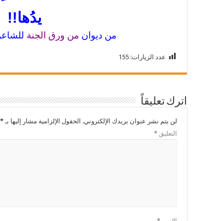
يدُها!!
من ديوان
من ورق الجنة
للشاعر
عدد الزيارات:
155
اترك تعليقاً
لن يتم نشر عنوان بريدك الإلكتروني.
الحقول الإلزامية مشار إليها بـ
*
التعليق
*
الاسم
*