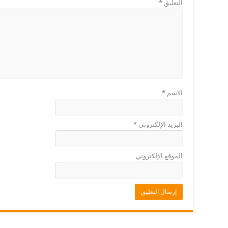
التعليق
*
الاسم
*
البريد الإلكتروني
*
الموقع الإلكتروني