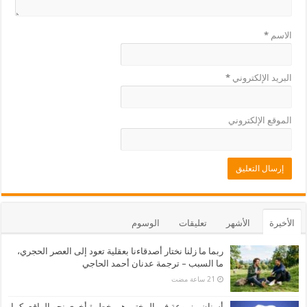
الاسم
*
البريد الإلكتروني
*
الموقع الإلكتروني
الأخيرة
الأشهر
تعليقات
الوسوم
ربما ما زلنا نختار أصدقاءنا بعقلية تعود إلى العصر الحجري،
ما السبب – ترجمة عدنان أحمد الحاجي
أسنان مزروعة في المختبر هي خطوة أخرى نحو الواقع، كما