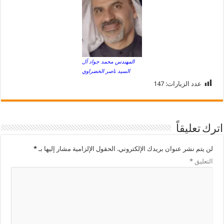
المهندس محمد جواد آل
السيد ناصر الخضراوي
عدد الزيارات:
147
اترك تعليقاً
لن يتم نشر عنوان بريدك الإلكتروني.
الحقول الإلزامية مشار إليها بـ
*
التعليق
*