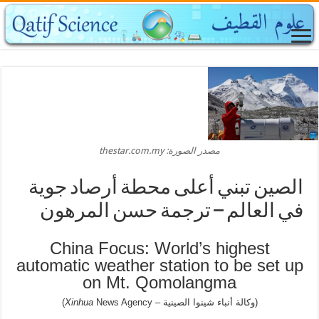
مصدر الصورة: thestar.com.my
الصين تبني أعلى محطة أرصاد جوية
في العالم – ترجمة حسن المرهون
China Focus: World’s highest
automatic weather station to be set up
on Mt. Qomolangma
(وكالة أنباء شينوا الصينية –
News Agency)
Xinhua