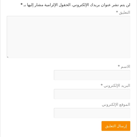
لن يتم نشر عنوان بريدك الإلكتروني.
الحقول الإلزامية مشار إليها بـ
*
التعليق
*
الاسم
*
البريد الإلكتروني
*
الموقع الإلكتروني