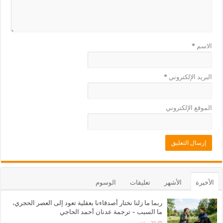
الاسم
*
البريد الإلكتروني
*
الموقع الإلكتروني
الأخيرة
الأشهر
تعليقات
الوسوم
ربما ما زلنا نختار أصدقاءنا بعقلية تعود إلى العصر الحجري،
ما السبب – ترجمة عدنان أحمد الحاجي