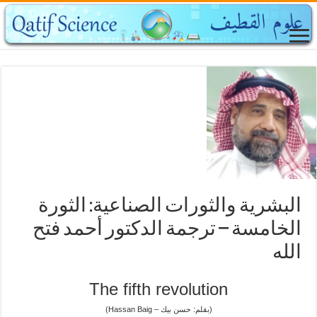
البشرية والثورات الصناعية: الثورة
الخامسة – ترجمة الدكتور أحمد فتح
الله
The fifth revolution
(بقلم: حسن بيك – Hassan Baig)