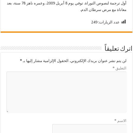
أول ترجمة لنصوص التوراة. توفي يوم 8 أبريل 2009، وعمره ناهز 78 سنة، بعد
معاناة مع مرض سرطان الدم.
عدد الزيارات:
249
اترك تعليقاً
لن يتم نشر عنوان بريدك الإلكتروني.
الحقول الإلزامية مشار إليها بـ
*
التعليق
*
الاسم
*