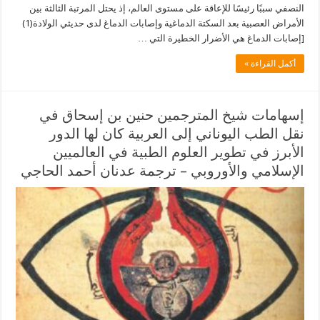
النصفي سببًا رئيسًا للإعاقة على مستوى العالم، إذ يحتل المرتبة الثالثة بين
الأمراض العصبية بعد السكتة الدماغية وإصابات الدماغ لدى حديثي الولادة(1)
[إصابات الدماغ هي الأضرار الخطيرة التي …
أكمل القراءة »
إسهامات شيخ المترجمين حنين بن إسحاق في
نقل الطب اليوناني إلى العربية كان لها الدور
الأبرز في تطوير العلوم الطبية في العالميين
الإسلامي والأوروبي – ترجمة عدنان أحمد الحاجي