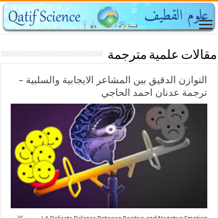
مقالات علمية مترجمة
التوازن الدقيق بين المشاعر الايجابية والسلبية –
ترجمة عدنان احمد الحاجي