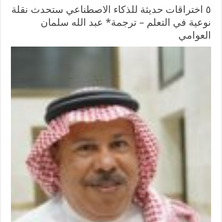
٥ اختراقات حديثة للذكاء الاصطناعي ستحدث نقلة
نوعية في التعلم – ترجمة* عبد الله سلمان
العوامي