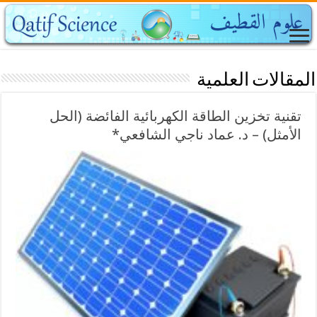
المقالات العلمية
تقنية تخزين الطاقة الكهربائية الفائضة (الحل
الأمثل) – د. عماد ناجي الشافعي*