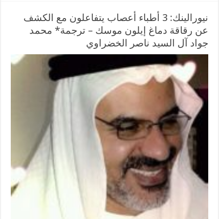
نيورالينك: 3 أطباء أعصاب يتفاعلون مع الكشف
عن رقاقة دماغ إيلون موسك – ترجمة* محمد
جواد آل السيد ناصر الخضراوي