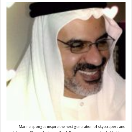
Marine sponges inspire the next generation of skyscrapers and