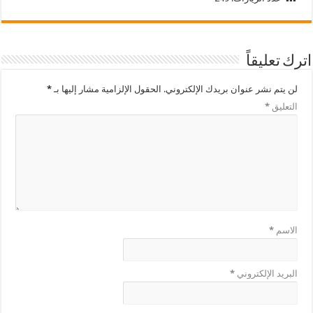
اترك تعليقاً
لن يتم نشر عنوان بريدك الإلكتروني.
الحقول الإلزامية مشار إليها بـ
*
التعليق
*
الاسم
*
البريد الإلكتروني
*