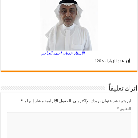
الأستاذ عدنان احمد الحاجي
عدد الزيارات:
120
اترك تعليقاً
لن يتم نشر عنوان بريدك الإلكتروني.
الحقول الإلزامية مشار إليها بـ
*
التعليق
*